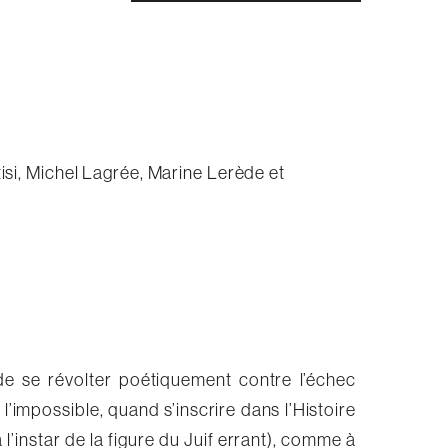
isi, Michel Lagrée, Marine Lerède et
e se révolter poétiquement contre l’échec
 l’impossible, quand s’inscrire dans l’Histoire
instar de la figure du Juif errant), comme à