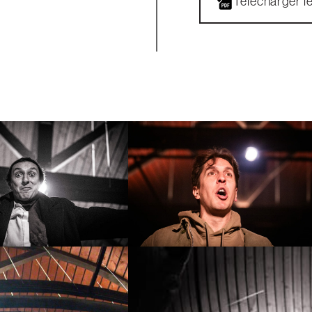
Télécharger l