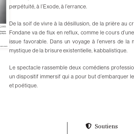
perpétuité, à l’Exode, à l’errance.
De la soif de vivre à la désillusion, de la prière au cr
Fondane va de flux en reflux, comme le cours d’un
issue favorable. Dans un voyage à l’envers de la 
mystique de la brisure existentielle, kabbalistique.
Le spectacle rassemble deux comédiens professio
un dispositif immersif qui a pour but d’embarquer l
et poétique.
Soutiens