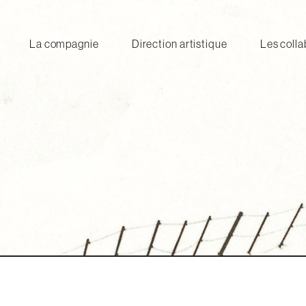
La compagnie
Direction artistique
Les colla