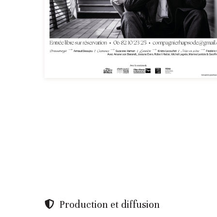
Production et diffusion