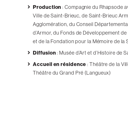
Production
: Compagnie du Rhapsode ave
Ville de Saint-Brieuc, de Saint-Brieuc Ar
Agglomération, du Conseil Départementa
d’Armor, du Fonds de Développement de l
et de la Fondation pour la Mémoire de la
Diffusion
: Musée d’Art et d’Histoire de S
Accueil en résidence
: Théâtre de la Vil
Théâtre du Grand Pré (Langueux)