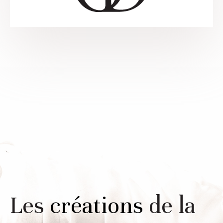
Les
créations
de la