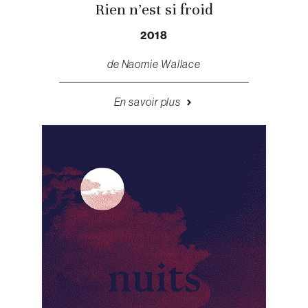
Rien n’est si froid
2018
de Naomie Wallace
En savoir plus