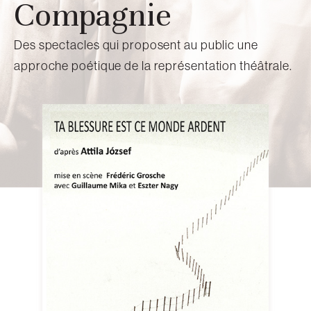
Compagnie
Des spectacles qui proposent au public une
approche poétique de la représentation théâtrale.