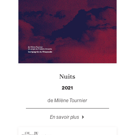
Nuits
2021
de
Milène Tournier
En savoir plus