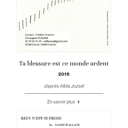
Ta blessure est ce monde ardent
2016
d’après Attila Jozsef
En savoir plus