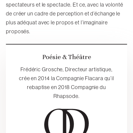
spectateurs et le spectacle. Et ce, avec la volonté
de créer un cadre de perception et d’échange le
plus adéquat avec le propos et l’imaginaire
proposés.
Poésie & Théâtre
Frédéric Grosche, Directeur artistique,
crée en 2014 la Compagnie Flacara qu’il
rebaptise en 2018 Compagnie du
Rhapsode.