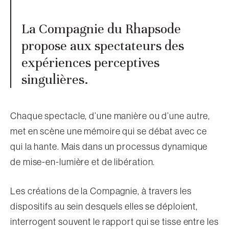
La Compagnie du Rhapsode
propose aux spectateurs des
expériences perceptives
singulières.
Chaque spectacle, d’une manière ou d’une autre,
met en scène une mémoire qui se débat avec ce
qui la hante. Mais dans un processus dynamique
de mise-en-lumière et de libération.
Les créations de la Compagnie, à travers les
dispositifs au sein desquels elles se déploient,
interrogent souvent le rapport qui se tisse entre les