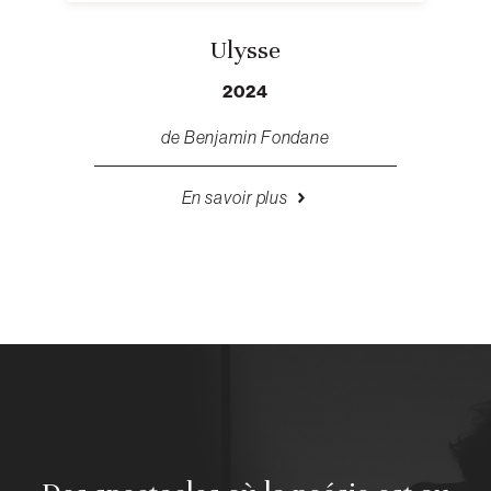
Ulysse
2024
de Benjamin Fondane
En savoir plus