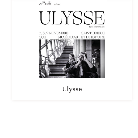
Ulysse