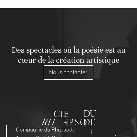
Des spectacles où la poésie est au
cœur de la création artistique
Nous contacter
Compagnie du Rhapsode