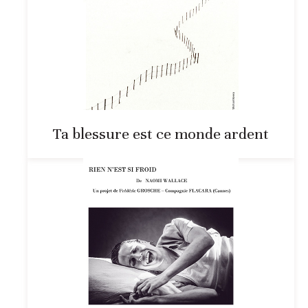
Ta blessure est ce monde ardent