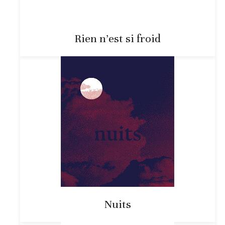
Rien n’est si froid
Nuits