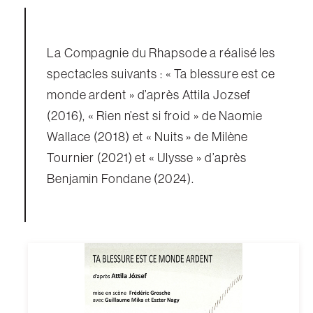
La Compagnie du Rhapsode a réalisé les
spectacles suivants : « Ta blessure est ce
monde ardent » d’après Attila Jozsef
(2016), « Rien n’est si froid » de Naomie
Wallace (2018) et « Nuits » de Milène
Tournier (2021) et « Ulysse » d’après
Benjamin Fondane (2024).